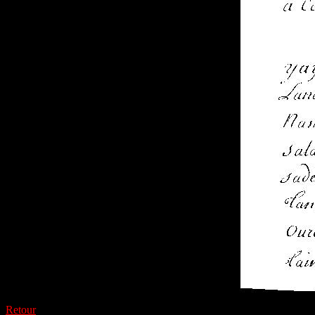
Retour