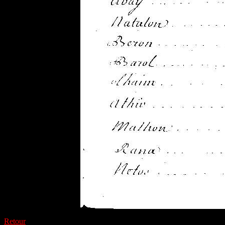
Retour