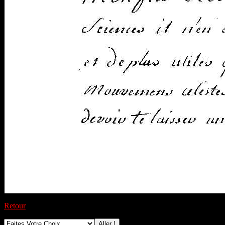
Retour