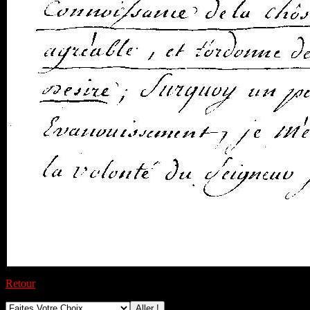
Retour