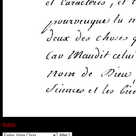
Retour